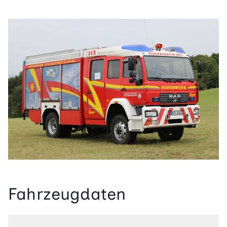
Fahrzeugdaten