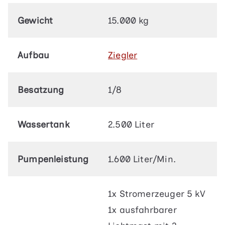
Gewicht
15.000 kg
Aufbau
Ziegler
Besatzung
1/8
Wassertank
2.500 Liter
Pumpenleistung
1.600 Liter/Min.
1x Stromerzeuger 5 kV
1x ausfahrbarer