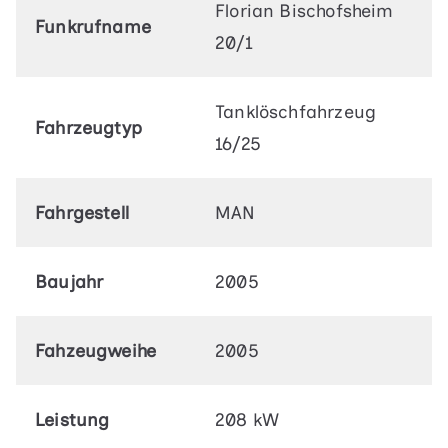
Florian Bischofsheim
Funkrufname
20/1
Tanklöschfahrzeug
Fahrzeugtyp
16/25
Fahrgestell
MAN
Baujahr
2005
Fahzeugweihe
2005
Leistung
208 kW