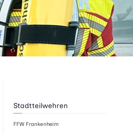
Stadtteilwehren
FFW Frankenheim