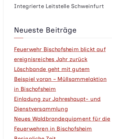
Integrierte Leitstelle Schweinfurt
Neueste Beiträge
Feuerwehr Bischofsheim blickt auf
ereignisreiches Jahr zurück
Löschbande geht mit gutem
Beispiel voran – Müllsammelaktion
in Bischofsheim
Einladung zur Jahreshaupt- und
Dienstversammlung
Neues Waldbrandequipment für die
Feuerwehren in Bischofsheim
Besinnliche Zeit