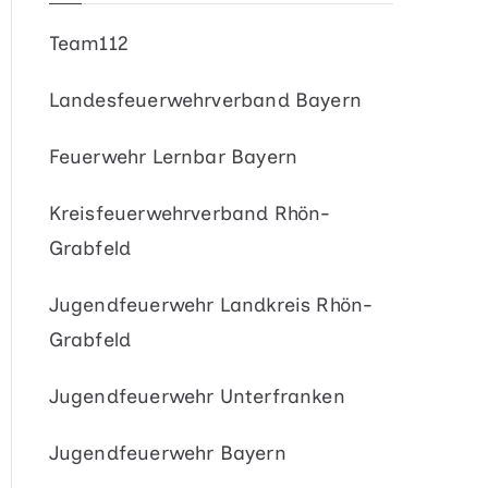
Team112
Landesfeuerwehrverband Bayern
Feuerwehr Lernbar Bayern
Kreisfeuerwehrverband Rhön-
Grabfeld
Jugendfeuerwehr Landkreis Rhön-
Grabfeld
Jugendfeuerwehr Unterfranken
Jugendfeuerwehr Bayern