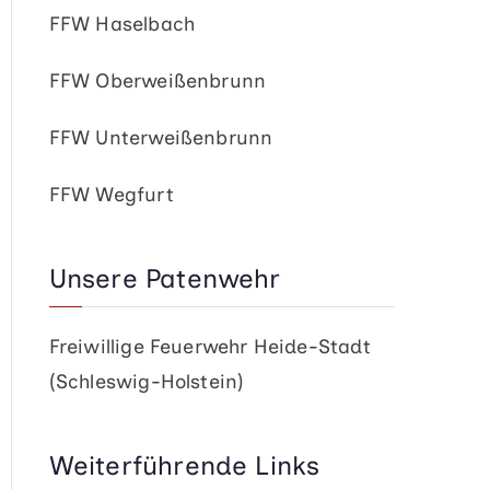
FFW Haselbach
FFW Oberweißenbrunn
FFW Unterweißenbrunn
FFW Wegfurt
Unsere Patenwehr
Freiwillige Feuerwehr Heide-Stadt
(Schleswig-Holstein)
Weiterführende Links