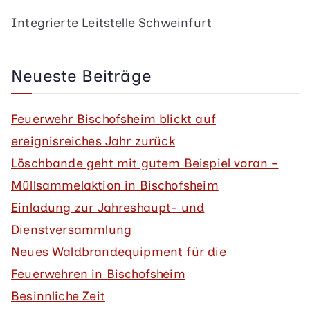
Integrierte Leitstelle Schweinfurt
Neueste Beiträge
Feuerwehr Bischofsheim blickt auf
ereignisreiches Jahr zurück
Löschbande geht mit gutem Beispiel voran –
Müllsammelaktion in Bischofsheim
Einladung zur Jahreshaupt- und
Dienstversammlung
Neues Waldbrandequipment für die
Feuerwehren in Bischofsheim
Besinnliche Zeit