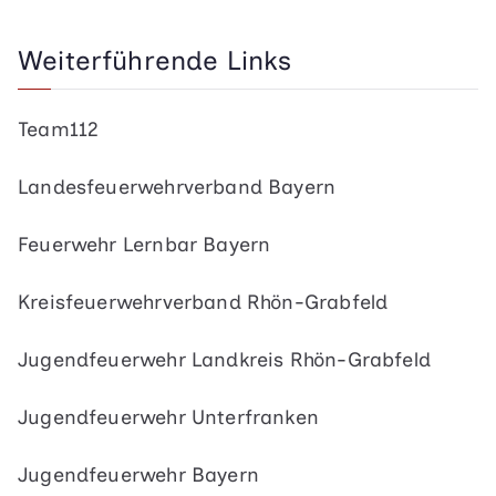
Weiterführende Links
Team112
Landesfeuerwehrverband Bayern
Feuerwehr Lernbar Bayern
Kreisfeuerwehrverband Rhön-Grabfeld
Jugendfeuerwehr Landkreis Rhön-Grabfeld
Jugendfeuerwehr Unterfranken
Jugendfeuerwehr Bayern