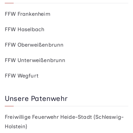
FFW Frankenheim
FFW Haselbach
FFW Oberweißenbrunn
FFW Unterweißenbrunn
FFW Wegfurt
Unsere Patenwehr
Freiwillige Feuerwehr Heide-Stadt (Schleswig-
Holstein)