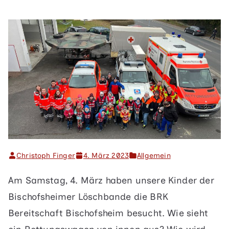
Christoph Finger
4. März 2023
Allgemein
Am Samstag, 4. März haben unsere Kinder der
Bischofsheimer Löschbande die BRK
Bereitschaft Bischofsheim besucht. Wie sieht