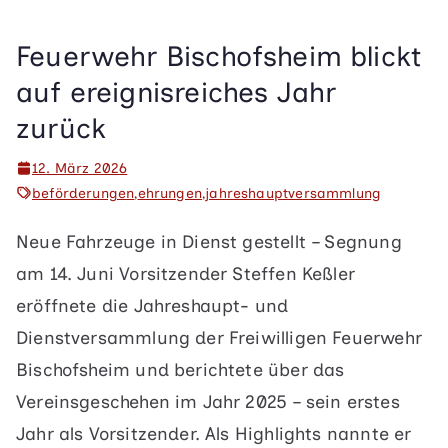
Feuerwehr Bischofsheim blickt
auf ereignisreiches Jahr
zurück
12. März 2026
beförderungen
,
ehrungen
,
jahreshauptversammlung
Neue Fahrzeuge in Dienst gestellt – Segnung
am 14. Juni Vorsitzender Steffen Keßler
eröffnete die Jahreshaupt- und
Dienstversammlung der Freiwilligen Feuerwehr
Bischofsheim und berichtete über das
Vereinsgeschehen im Jahr 2025 – sein erstes
Jahr als Vorsitzender. Als Highlights nannte er