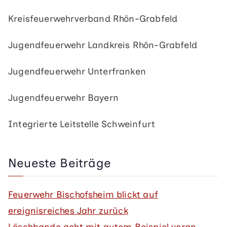
Kreisfeuerwehrverband Rhön-Grabfeld
Jugendfeuerwehr Landkreis Rhön-Grabfeld
Jugendfeuerwehr Unterfranken
Jugendfeuerwehr Bayern
Integrierte Leitstelle Schweinfurt
Neueste Beiträge
Feuerwehr Bischofsheim blickt auf
ereignisreiches Jahr zurück
Löschbande geht mit gutem Beispiel voran –