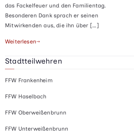
das Fackelfeuer und den Familientag.
Besonderen Dank sprach er seinen
Mitwirkenden aus, die ihn über […]
Weiterlesen
Stadtteilwehren
FFW Frankenheim
FFW Haselbach
FFW Oberweißenbrunn
FFW Unterweißenbrunn