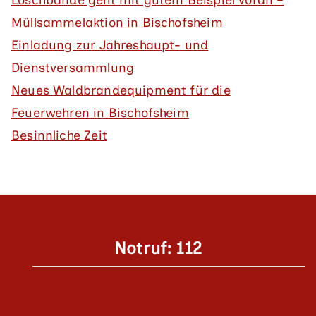
Müllsammelaktion in Bischofsheim
Einladung zur Jahreshaupt- und
Dienstversammlung
Neues Waldbrandequipment für die
Feuerwehren in Bischofsheim
Besinnliche Zeit
Notruf: 112