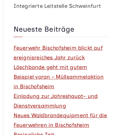
Integrierte Leitstelle Schweinfurt
Neueste Beiträge
Feuerwehr Bischofsheim blickt auf
ereignisreiches Jahr zurück
Löschbande geht mit gutem
Beispiel voran – Müllsammelaktion
in Bischofsheim
Einladung zur Jahreshaupt- und
Dienstversammlung
Neues Waldbrandequipment für die
Feuerwehren in Bischofsheim
Besinnliche Zeit