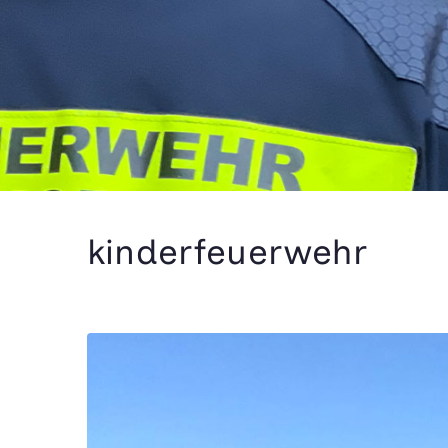
kinderfeuerwehr