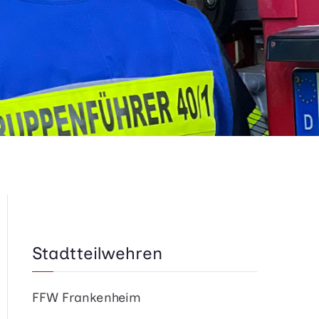
Stadtteilwehren
FFW Frankenheim