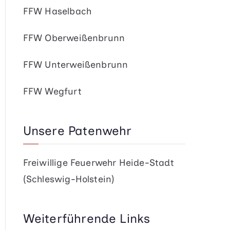
FFW Haselbach
FFW Oberweißenbrunn
FFW Unterweißenbrunn
FFW Wegfurt
Unsere Patenwehr
Freiwillige Feuerwehr Heide-Stadt
(Schleswig-Holstein)
Weiterführende Links