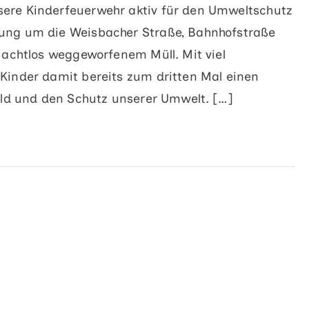
ere Kinderfeuerwehr aktiv für den Umweltschutz
ung um die Weisbacher Straße, Bahnhofstraße
 achtlos weggeworfenem Müll. Mit viel
Kinder damit bereits zum dritten Mal einen
ild und den Schutz unserer Umwelt. […]