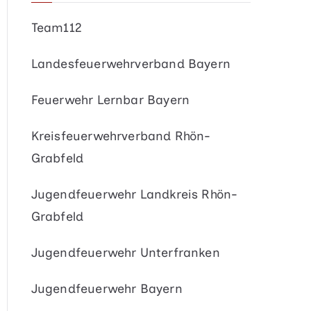
Team112
Landesfeuerwehrverband Bayern
Feuerwehr Lernbar Bayern
Kreisfeuerwehrverband Rhön-
Grabfeld
Jugendfeuerwehr Landkreis Rhön-
Grabfeld
Jugendfeuerwehr Unterfranken
Jugendfeuerwehr Bayern