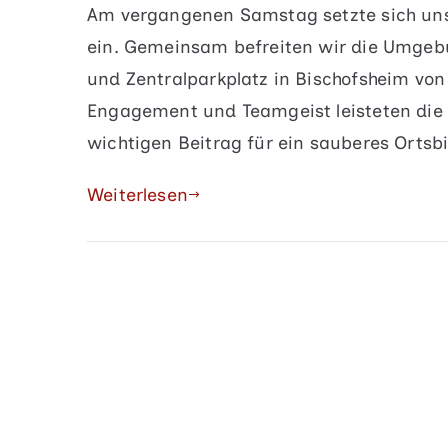
Am vergangenen Samstag setzte sich uns
ein. Gemeinsam befreiten wir die Umgeb
und Zentralparkplatz in Bischofsheim von
Engagement und Teamgeist leisteten die 
wichtigen Beitrag für ein sauberes Ortsb
Weiterlesen